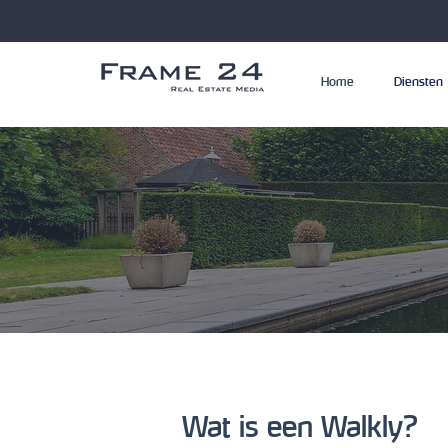
Home
Diensten
Wat is een Walkly?