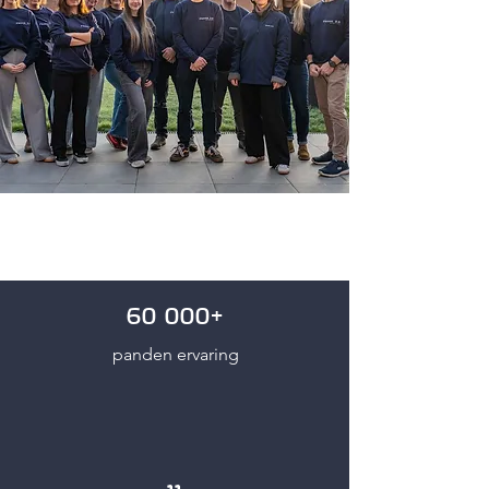
60 000+
panden ervaring