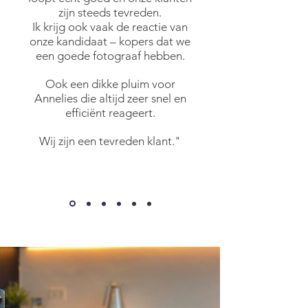
zijn steeds tevreden.
Ik krijg ook vaak de reactie van
onze kandidaat – kopers dat we
een goede fotograaf hebben.
Ook een dikke pluim voor
Annelies die altijd zeer snel en
efficiënt reageert.
Wij zijn een tevreden klant."