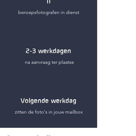
11
beroepsfotografen in dienst
2-3 werkdagen
na aanvraag ter plaatse
Volgende werkdag
zitten de foto's in jouw mailbox