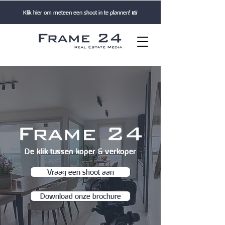
Klik hier om meteen een shoot in te plannen! 📸
De klik tussen koper & verkoper
Vraag een shoot aan
Download onze brochure