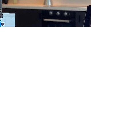
Frame 24 voor