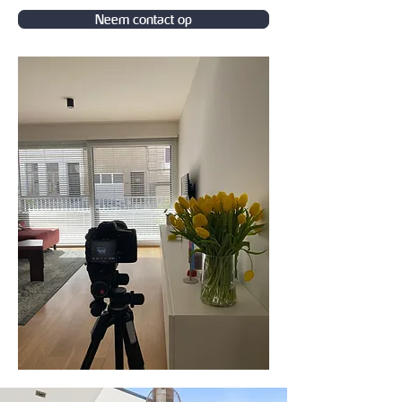
Neem contact op