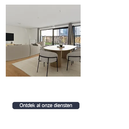
Renders
Ontdek al onze diensten